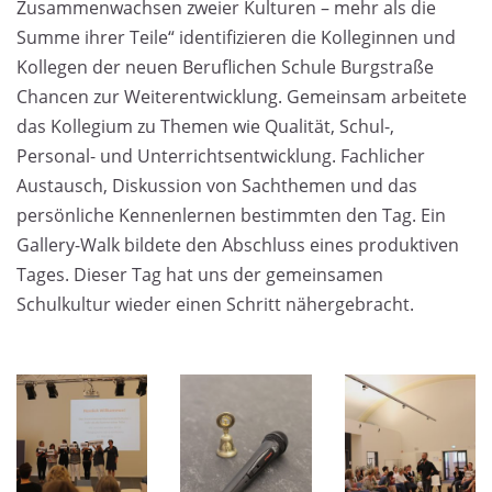
Zusammenwachsen zweier Kulturen – mehr als die
Summe ihrer Teile“ identifizieren die Kolleginnen und
Kollegen der neuen Beruflichen Schule Burgstraße
Chancen zur Weiterentwicklung. Gemeinsam arbeitete
das Kollegium zu Themen wie Qualität, Schul-,
Personal- und Unterrichtsentwicklung. Fachlicher
Austausch, Diskussion von Sachthemen und das
persönliche Kennenlernen bestimmten den Tag. Ein
Gallery-Walk bildete den Abschluss eines produktiven
Tages. Dieser Tag hat uns der gemeinsamen
Schulkultur wieder einen Schritt nähergebracht.