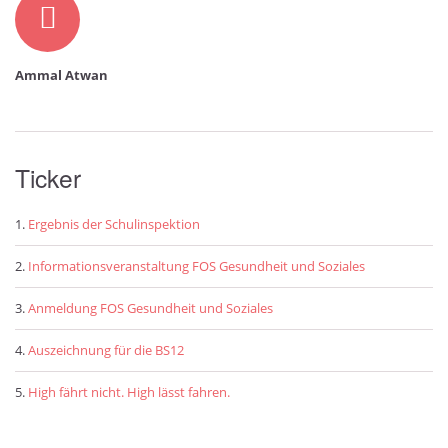
Ammal Atwan
Ticker
Ergebnis der Schulinspektion
Informationsveranstaltung FOS Gesundheit und Soziales
Anmeldung FOS Gesundheit und Soziales
Auszeichnung für die BS12
High fährt nicht. High lässt fahren.