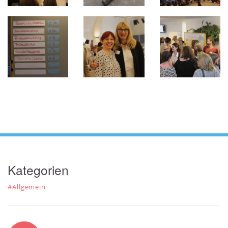
Kategorien
#Allgemein
Autor