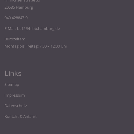
20535 Hamburg
040 428847-0
E-Mail:
bs12@hibb.hamburg.de
Bürozeiten:
Montag bis Freitag: 7:30 – 12:00 Uhr
Links
Sitemap
Impressum
Datenschutz
Kontakt & Anfahrt