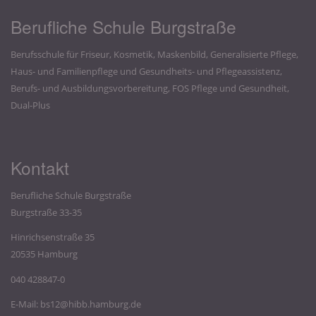
Berufliche Schule Burgstraße
Berufsschule für Friseur, Kosmetik, Maskenbild, Generalisierte Pflege,
Haus- und Familienpflege und Gesundheits- und Pflegeassistenz,
Berufs- und Ausbildungsvorbereitung, FOS Pflege und Gesundheit,
Dual-Plus
Kontakt
Berufliche Schule Burgstraße
Burgstraße 33-35
Hinrichsenstraße 35
20535 Hamburg
040 428847-0
E-Mail:
bs12@hibb.hamburg.de