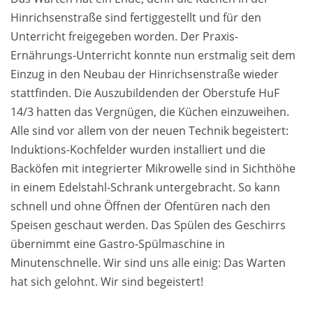
Hinrichsenstraße sind fertiggestellt und für den
Unterricht freigegeben worden. Der Praxis-
Ernährungs-Unterricht konnte nun erstmalig seit dem
Einzug in den Neubau der Hinrichsenstraße wieder
stattfinden. Die Auszubildenden der Oberstufe HuF
14/3 hatten das Vergnügen, die Küchen einzuweihen.
Alle sind vor allem von der neuen Technik begeistert:
Induktions-Kochfelder wurden installiert und die
Backöfen mit integrierter Mikrowelle sind in Sichthöhe
in einem Edelstahl-Schrank untergebracht. So kann
schnell und ohne Öffnen der Ofentüren nach den
Speisen geschaut werden. Das Spülen des Geschirrs
übernimmt eine Gastro-Spülmaschine in
Minutenschnelle. Wir sind uns alle einig: Das Warten
hat sich gelohnt. Wir sind begeistert!