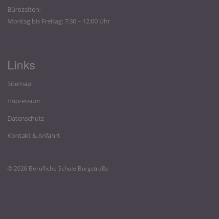
Bürozeiten:
Montag bis Freitag: 7:30 – 12:00 Uhr
Links
Sitemap
Impressum
Datenschutz
Kontakt & Anfahrt
© 2026 Berufliche Schule Burgstraße