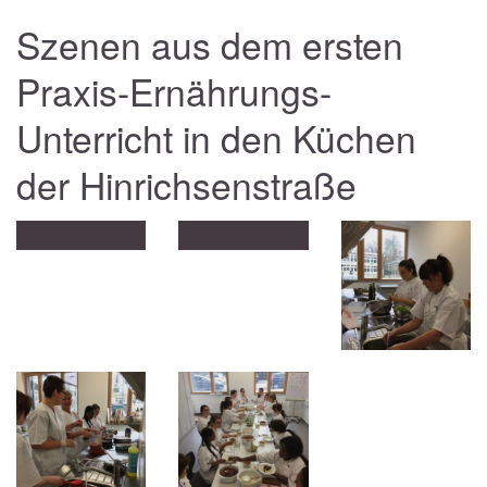
Szenen aus dem ersten
Praxis-Ernährungs-
Unterricht in den Küchen
der Hinrichsenstraße