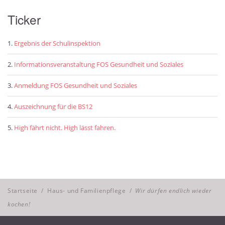
Ticker
Ergebnis der Schulinspektion
Informationsveranstaltung FOS Gesundheit und Soziales
Anmeldung FOS Gesundheit und Soziales
Auszeichnung für die BS12
High fährt nicht. High lässt fahren.
Startseite
/
Haus- und Familienpflege
/
Wir dürfen endlich wieder
kochen!