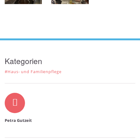
Kategorien
#Haus- und Familienpflege
Autor
Petra Gutzeit