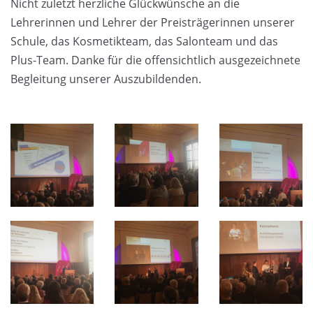
Nicht zuletzt herzliche Glückwünsche an die
Lehrerinnen und Lehrer der Preisträgerinnen unserer
Schule, das Kosmetikteam, das Salonteam und das
Plus-Team. Danke für die offensichtlich ausgezeichnete
Begleitung unserer Auszubildenden.