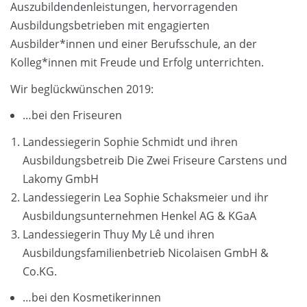
Auszubildendenleistungen, hervorragenden
Ausbildungsbetrieben mit engagierten
Ausbilder*innen und einer Berufsschule, an der
Kolleg*innen mit Freude und Erfolg unterrichten.
Wir beglückwünschen 2019:
…bei den Friseuren
Landessiegerin Sophie Schmidt und ihren
Ausbildungsbetreib Die Zwei Friseure Carstens und
Lakomy GmbH
Landessiegerin Lea Sophie Schaksmeier und ihr
Ausbildungsunternehmen Henkel AG & KGaA
Landessiegerin Thuy My Lê und ihren
Ausbildungsfamilienbetrieb Nicolaisen GmbH &
Co.KG.
…bei den Kosmetikerinnen