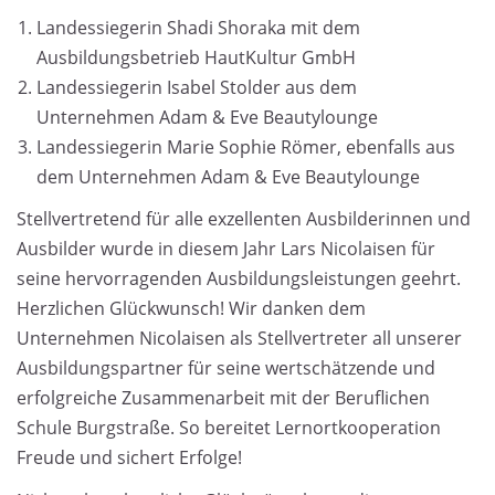
Landessiegerin Shadi Shoraka mit dem
Ausbildungsbetrieb HautKultur GmbH
Landessiegerin Isabel Stolder aus dem
Unternehmen Adam & Eve Beautylounge
Landessiegerin Marie Sophie Römer, ebenfalls aus
dem Unternehmen Adam & Eve Beautylounge
Stellvertretend für alle exzellenten Ausbilderinnen und
Ausbilder wurde in diesem Jahr Lars Nicolaisen für
seine hervorragenden Ausbildungsleistungen geehrt.
Herzlichen Glückwunsch! Wir danken dem
Unternehmen Nicolaisen als Stellvertreter all unserer
Ausbildungspartner für seine wertschätzende und
erfolgreiche Zusammenarbeit mit der Beruflichen
Schule Burgstraße. So bereitet Lernortkooperation
Freude und sichert Erfolge!