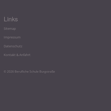
Links
Sitemap
Impressum
Datenschutz
Kontakt & Anfahrt
© 2026 Berufliche Schule Burgstraße