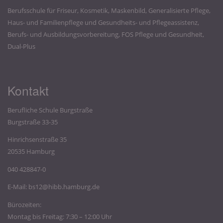
Berufsschule für Friseur, Kosmetik, Maskenbild, Generalisierte Pflege,
Haus- und Familienpflege und Gesundheits- und Pflegeassistenz,
Berufs- und Ausbildungsvorbereitung, FOS Pflege und Gesundheit,
Dual-Plus
Kontakt
Berufliche Schule Burgstraße
Burgstraße 33-35
Hinrichsenstraße 35
20535 Hamburg
040 428847-0
E-Mail:
bs12@hibb.hamburg.de
Bürozeiten:
Montag bis Freitag: 7:30 – 12:00 Uhr