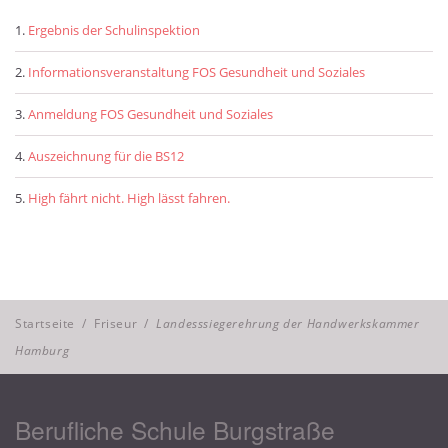
Ergebnis der Schulinspektion
Informationsveranstaltung FOS Gesundheit und Soziales
Anmeldung FOS Gesundheit und Soziales
Auszeichnung für die BS12
High fährt nicht. High lässt fahren.
Startseite
/
Friseur
/
Landesssiegerehrung der Handwerkskammer
Hamburg
Berufliche Schule Burgstraße